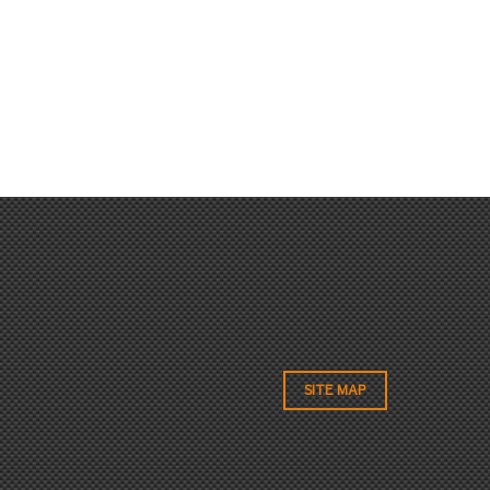
SITE MAP