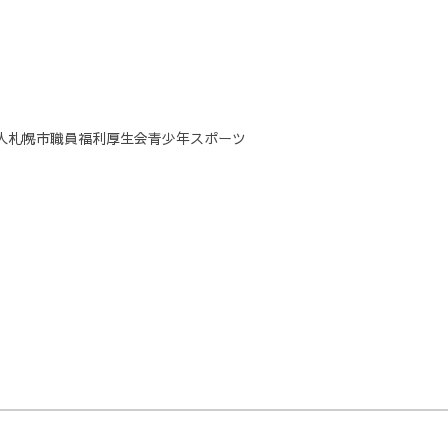
人札幌市職員福利厚生会青少年スポーツ