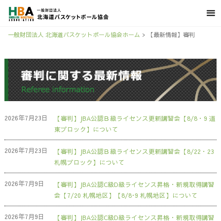
一般財団法人 北海道バスケットボール協会ホーム
>
【最新情報】審判
2026年7月23日
【審判】JBA公認Ｂ級ライセンス更新講習会【8/8・9 道
東ブロック】について
2026年7月23日
【審判】JBA公認Ｂ級ライセンス更新講習会【8/22・23
札幌ブロック】について
2026年7月9日
【審判】JBA公認C級D級ライセンス昇格・新規取得講習
会【7/20 札幌地区】【8/8･9 札幌地区】について
2026年7月9日
【審判】JBA公認C級D級ライセンス昇格・新規取得講習