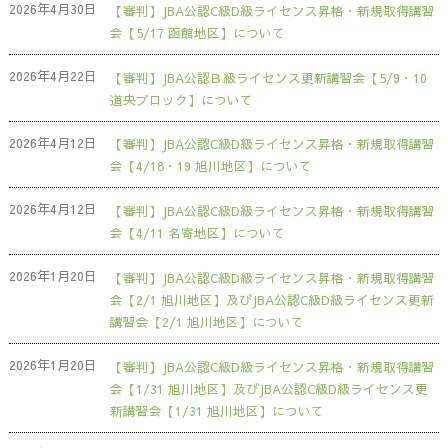
2026年4月30日
【審判】JBA公認C級D級ライセンス昇格・新規取得講習
会【5/17 函館地区】について
2026年4月22日
【審判】JBA公認Ｂ級ライセンス更新講習会【5/9・10
道央ブロック】について
2026年4月12日
【審判】JBA公認C級D級ライセンス昇格・新規取得講習
会【4/18・19 旭川地区】について
2026年4月12日
【審判】JBA公認C級D級ライセンス昇格・新規取得講習
会【4/11 名寄地区】について
2026年1月20日
【審判】JBA公認C級D級ライセンス昇格・新規取得講習
会【2/1 旭川地区】及びJBA公認C級D級ライセンス更新
講習会【2/1 旭川地区】について
2026年1月20日
【審判】JBA公認C級D級ライセンス昇格・新規取得講習
会【1/31 旭川地区】及びJBA公認C級D級ライセンス更
新講習会【1/31 旭川地区】について