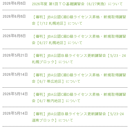
2026年6月8日
2026年度 第1回ＴＯ基礎講習会（6/27実施）について
2026年6月8日
【審判】JBA公認C級D級ライセンス昇格・新規取得講習
会【7/12 札幌地区】について
2026年6月8日
【審判】JBA公認C級D級ライセンス昇格・新規取得講習
会【6/27 札幌地区】について
2026年5月21日
【審判】JBA公認Ｂ級ライセンス更新講習会【5/23・24
札幌ブロック】について
2026年5月14日
【審判】JBA公認C級D級ライセンス昇格・新規取得講習
会【6/7 帯広地区】について
2026年5月14日
【審判】JBA公認C級D級ライセンス昇格・新規取得講習
会【6/7 稚内地区】について
2026年5月14日
【審判】JBA公認Ｂ級ライセンス更新講習会【5/23･24
道南ブロック】について