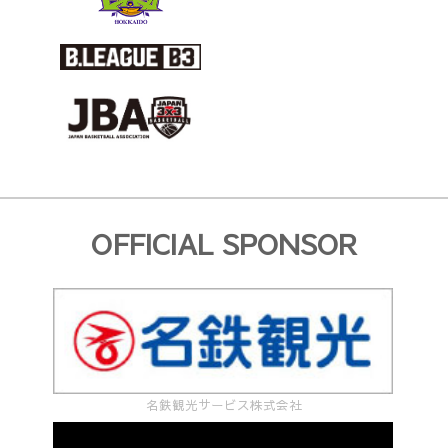
OFFICIAL SPONSOR
名鉄観光サービス株式会社