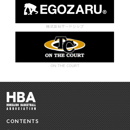
株式会社サードシップ
ON THE COURT
CONTENTS