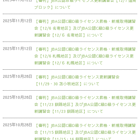
【審判】JBA公認Ｂ級ライセンス更新講習会【12/7 道南
ブロック】について
2025年11月12日
【審判】JBA公認C級D級ライセンス昇格・新規取得講習
会【12/6 名寄地区】及びJBA公認C級D級ライセンス更
新講習会【12/６ 名寄地区】について
2025年11月12日
【審判】JBA公認C級D級ライセンス昇格・新規取得講習
会【12/6 札幌地区】及びJBA公認C級D級ライセンス更
新講習会【12/６ 札幌地区】について
2025年10月28日
【審判】JBA公認C級D級ライセンス更新講習会
【11/29・30 苫小牧地区】について
2025年10月28日
【審判】JBA公認C級D級ライセンス昇格・新規取得講習
会【11/23 釧路地区】及びJBA公認C級D級ライセンス更
新講習会【11/23 釧路地区】について
2025年10月28日
【審判】JBA公認C級D級ライセンス昇格・新規取得講習
会【11/15 釧路地区】及びJBA公認C級D級ライセンス更
新講習会【11/15・16 釧路地区】について