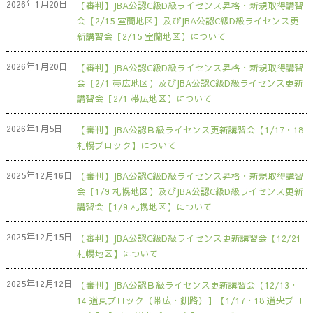
2026年1月20日
【審判】JBA公認C級D級ライセンス昇格・新規取得講習
会【2/15 室蘭地区】及びJBA公認C級D級ライセンス更
新講習会【2/15 室蘭地区】について
2026年1月20日
【審判】JBA公認C級D級ライセンス昇格・新規取得講習
会【2/1 帯広地区】及びJBA公認C級D級ライセンス更新
講習会【2/1 帯広地区】について
2026年1月5日
【審判】JBA公認Ｂ級ライセンス更新講習会【1/17・18
札幌ブロック】について
2025年12月16日
【審判】JBA公認C級D級ライセンス昇格・新規取得講習
会【1/9 札幌地区】及びJBA公認C級D級ライセンス更新
講習会【1/9 札幌地区】について
2025年12月15日
【審判】JBA公認C級D級ライセンス更新講習会【12/21
札幌地区】について
2025年12月12日
【審判】JBA公認Ｂ級ライセンス更新講習会【12/13・
14 道東ブロック（帯広・釧路）】【1/17・18 道央ブロ