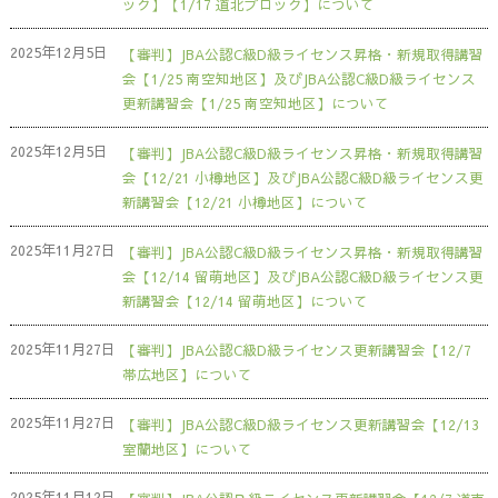
ック】【1/17 道北ブロック】について
2025年12月5日
【審判】JBA公認C級D級ライセンス昇格・新規取得講習
会【1/25 南空知地区】及びJBA公認C級D級ライセンス
更新講習会【1/25 南空知地区】について
2025年12月5日
【審判】JBA公認C級D級ライセンス昇格・新規取得講習
会【12/21 小樽地区】及びJBA公認C級D級ライセンス更
新講習会【12/21 小樽地区】について
2025年11月27日
【審判】JBA公認C級D級ライセンス昇格・新規取得講習
会【12/14 留萌地区】及びJBA公認C級D級ライセンス更
新講習会【12/14 留萌地区】について
2025年11月27日
【審判】JBA公認C級D級ライセンス更新講習会【12/7
帯広地区】について
2025年11月27日
【審判】JBA公認C級D級ライセンス更新講習会【12/13
室蘭地区】について
2025年11月12日