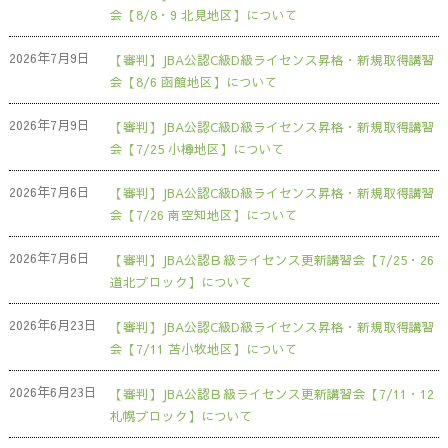
会【8/8・9 北見地区】について
2026年7月9日
【審判】JBA公認C級D級ライセンス昇格・新規取得講習
会【8/6 函館地区】について
2026年7月9日
【審判】JBA公認C級D級ライセンス昇格・新規取得講習
会【7/25 小樽地区】について
2026年7月6日
【審判】JBA公認C級D級ライセンス昇格・新規取得講習
会【7/26 南空知地区】について
2026年7月6日
【審判】JBA公認Ｂ級ライセンス更新講習会【7/25・26
道北ブロック】について
2026年6月23日
【審判】JBA公認C級D級ライセンス昇格・新規取得講習
会【7/11 苫小牧地区】について
2026年6月23日
【審判】JBA公認Ｂ級ライセンス更新講習会【7/11・12
札幌ブロック】について