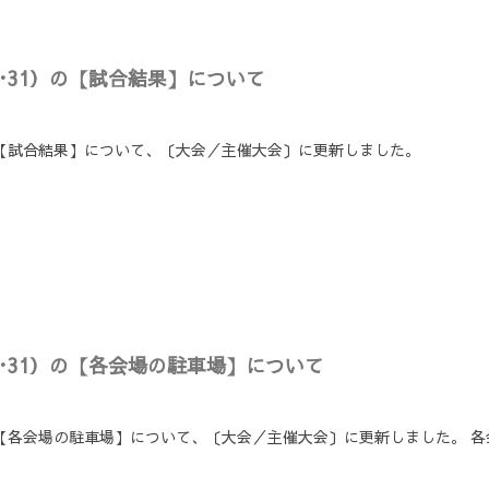
0･31）の【試合結果】について
）の【試合結果】について、〔大会／主催大会〕に更新しました。
0･31）の【各会場の駐車場】について
）の【各会場の駐車場】について、〔大会／主催大会〕に更新しました。 