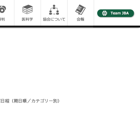
会開催日程（期日順／カテゴリー別）