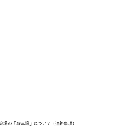
各会場の「駐車場」について（連絡事項）