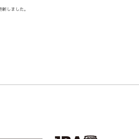
更新しました。