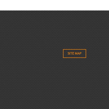
SITE MAP