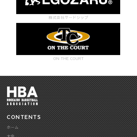
株式会社サードシップ
ON THE COURT
CONTENTS
ホーム
大会